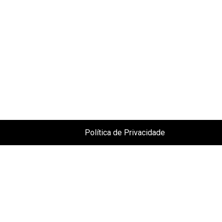
Política de Privacidade