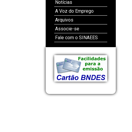
Notícias
A Voz do Emprego
Arquivos
Associe-se
Fale com o SINAEES