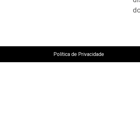
do
Política de Privacidade