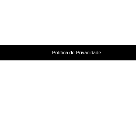
Política de Privacidade