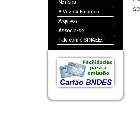
Notícias
se
A Voz do Emprego
Arquivos
Associe-se
Fale com o SINAEES