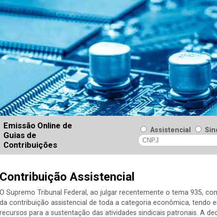
Emissão Online de
Assistencial
Sin
Guias de
Contribuições
Contribuição Assistencial
O Supremo Tribunal Federal, ao julgar recentemente o tema 935, con
da contribuição assistencial de toda a categoria econômica, tendo e
recursos para a sustentação das atividades sindicais patronais. A d