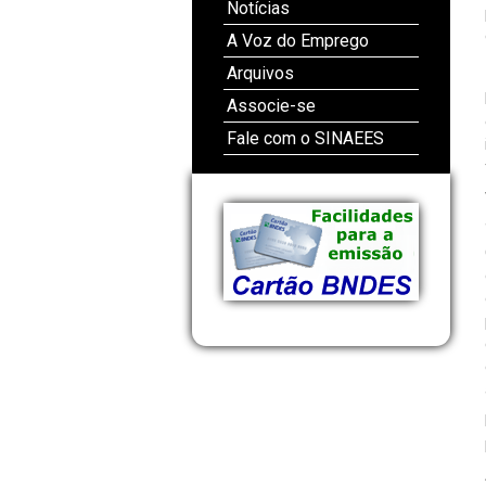
Notícias
A Voz do Emprego
Arquivos
Associe-se
Fale com o SINAEES