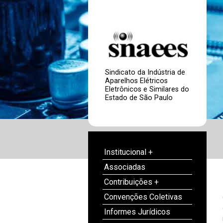
Sindicato da Indústria de
Aparelhos Elétricos
Eletrônicos e Similares do
Estado de São Paulo
Institucional +
Associadas
Contribuições +
Convenções Coletivas
Informes Jurídicos